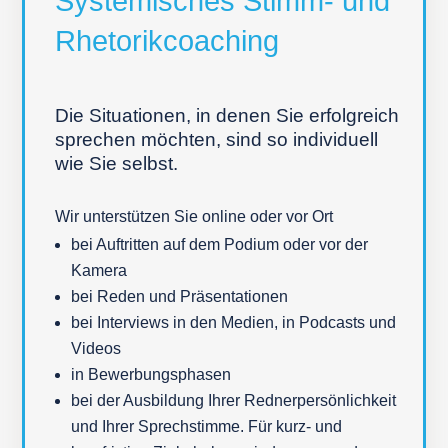
Systemisches Stimm- und
Rhetorikcoaching
Die Situationen, in denen Sie erfolgreich
sprechen möchten, sind so individuell
wie Sie selbst.
Wir unterstützen Sie online oder vor Ort
bei Auftritten auf dem Podium oder vor der
Kamera
bei Reden und Präsentationen
bei Interviews in den Medien, in Podcasts und
Videos
in Bewerbungsphasen
bei der Ausbildung Ihrer Rednerpersönlichkeit
und Ihrer Sprechstimme. Für kurz- und