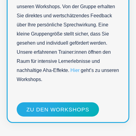
unseren Workshops. Von der Gruppe erhalten
Sie direktes und wertschätzendes Feedback
über Ihre persönliche Sprechwirkung. Eine
kleine Gruppengröße stellt sicher, dass Sie
gesehen und individuell gefördert werden.
Unsere erfahrenen Trainer:innen öffnen den
Raum für intensive Lernerlebnisse und
nachhaltige Aha-Effekte.
Hier
geht’s zu unseren
Workshops.
ZU DEN WORKSHOPS