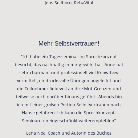
Jens Sellhorn, RehaVital
Mehr Selbstvertrauen!
“Ich habe ein Tagesseminar im Sprechkonzept
besucht, das nachhaltig in mir gewirkt hat. Anne hat
sehr charmant und professionell viel Know-how
vermittelt, eindrucksvolle Übungen angeleitet und
die Teilnehmer liebevoll an ihre Mut-Grenzen und
teilweise auch darüber hinaus geführt. Abends bin
ich mit einer großen Portion Selbstvertrauen nach
Hause gefahren. Ich kann die Sprechkonzept-
Seminare uneingeschränkt weiterempfehlen”
Lena Noa, Coach und Autorin des Buches