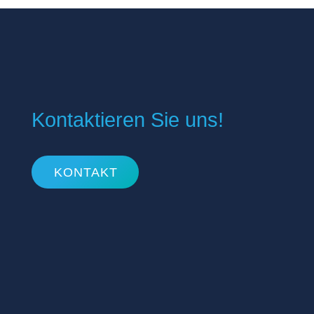
Kontaktieren Sie uns!
KONTAKT