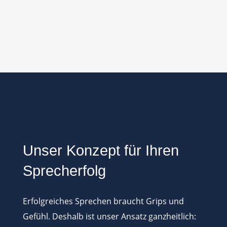
Unser Konzept für Ihren
Sprecherfolg
Erfolgreiches Sprechen braucht Grips und
Gefühl. Deshalb ist unser Ansatz ganzheitlich: