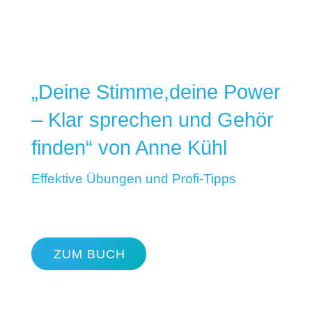
„Deine Stimme,deine Power
– Klar sprechen und Gehör
finden“ von Anne Kühl
Effektive Übungen und Profi-Tipps
ZUM BUCH