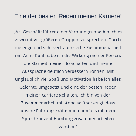
Eine der besten Reden meiner Karriere!
„Als Geschäftsführer einer Verbundgruppe bin ich es
gewohnt vor größeren Gruppen zu sprechen. Durch
die enge und sehr vertrauensvolle Zusammenarbeit
mit Anne Kühl habe ich die Wirkung meiner Person,
die Klarheit meiner Botschaften und meine
Aussprache deutlich verbessern können. Mit
unglaublich viel Spaß und Motivation habe ich alles
Gelernte umgesetzt und eine der besten Reden
meiner Karriere gehalten. Ich bin von der
Zusammenarbeit mit Anne so überzeugt, dass
unsere Führungskräfte nun ebenfalls mit dem
Sprechkonzept Hamburg zusammenarbeiten
werden.“