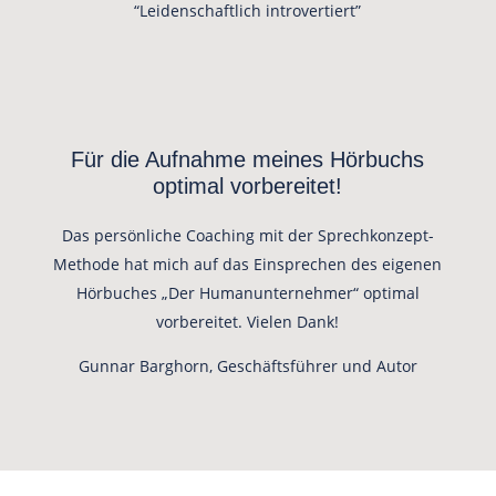
“Leidenschaftlich introvertiert”
Für die Aufnahme meines Hörbuchs
optimal vorbereitet!
Das persönliche Coaching mit der Sprechkonzept-
Methode hat mich auf das Einsprechen des eigenen
Hörbuches „Der Humanunternehmer“ optimal
vorbereitet. Vielen Dank!
Gunnar Barghorn, Geschäftsführer und Autor