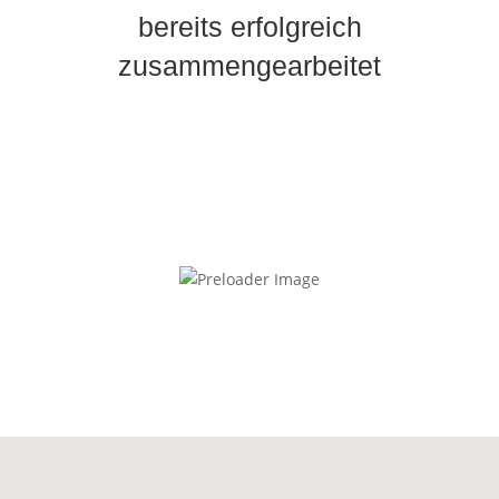
bereits erfolgreich
zusammengearbeitet