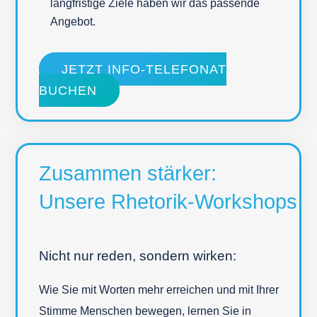
langfristige Ziele haben wir das passende
Angebot.
JETZT INFO-TELEFONAT
BUCHEN
Zusammen stärker:
Unsere Rhetorik-Workshops
Nicht nur reden, sondern wirken:
Wie Sie mit Worten mehr erreichen und mit Ihrer
Stimme Menschen bewegen, lernen Sie in