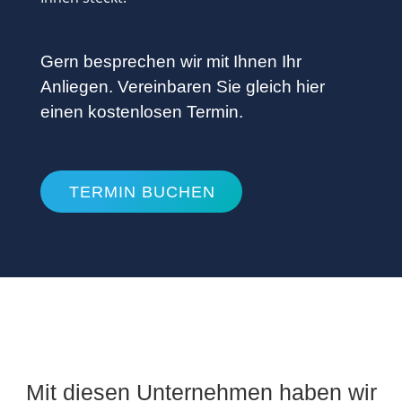
Gern besprechen wir mit Ihnen Ihr
Anliegen. Vereinbaren Sie gleich hier
einen kostenlosen Termin.
TERMIN BUCHEN
Mit diesen Unternehmen haben wir