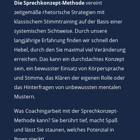
Die Sprechkonzept-Methode
vereint
zeitgemäße rhetorische Strategien mit
klassischem Stimmtraining auf der Basis einer
systemischen Sichtweise. Durch unsere
langjährige Erfahrung finden wir schnell den
Hebel, durch den Sie maximal viel Veränderung
erreichen. Das kann ein durchdachtes Konzept
sein, ein bewusster Einsatz von Körpersprache
und Stimme, das Klären der eigenen Rolle oder
das Hinterfragen von unbewussten mentalen
Mustern.
Was Coachingarbeit mit der Sprechkonzept-
Methode kann? Sie berührt tief, macht Spaß
und lässt Sie staunen, welches Potenzial in
Ihnen steckt!