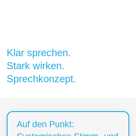
Klar sprechen.
Stark wirken.
Sprechkonzept.
Auf den Punkt: